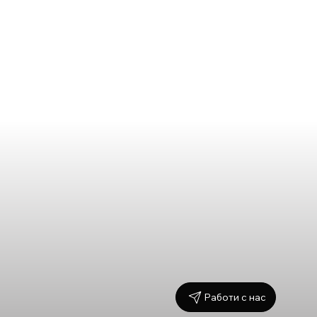
Работи с нас