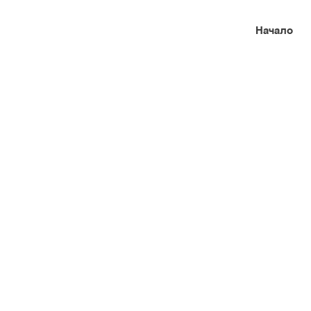
Начало